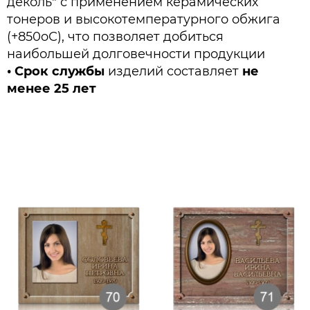
деколь" с применением керамических
тонеров и высокотемпературного обжига
(+850oС), что позволяет добиться
наибольшей долговечности продукции
•
Срок службы
изделий составляет
не
менее 25 лет