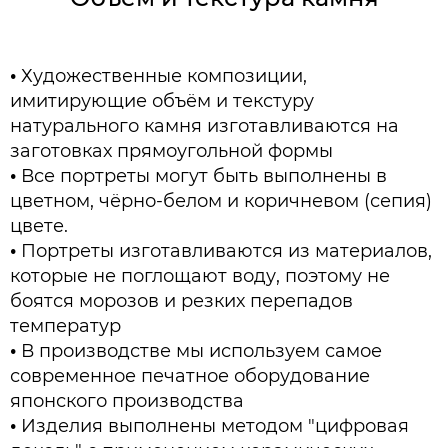
•
Художественные композиции,
имитирующие объём и текстуру
натурального камня изготавливаются на
заготовках прямоугольной формы
•
Все портреты могут быть выполнены в
цветном, чёрно-белом и коричневом (сепия)
цвете.
•
Портреты изготавливаются из материалов,
которые не поглощают воду, поэтому не
боятся морозов и резких перепадов
температур
•
В производстве мы используем самое
современное печатное оборудование
японского производства
•
Изделия выполнены методом "цифровая