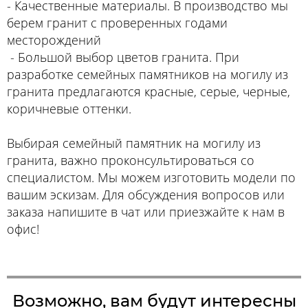
- Качественные материалы. В производство мы
берем гранит с проверенных годами
месторождений
- Большой выбор цветов гранита. При
разработке семейных памятников на могилу из
гранита предлагаются красные, серые, черные,
коричневые оттенки.
Выбирая семейный памятник на могилу из
гранита, важно проконсультироваться со
специалистом. Мы можем изготовить модели по
вашим эскизам. Для обсуждения вопросов или
заказа напишите в чат или приезжайте к нам в
офис!
Возможно, вам будут интересны