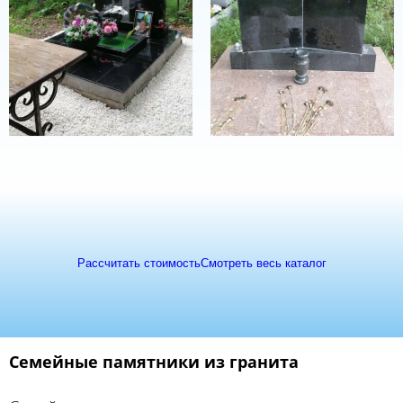
Рассчитать стоимость
Смотреть весь каталог
Семейные памятники из гранита