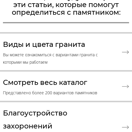
эти статьи, которые помогут
определиться с памятником:
Виды и цвета гранита
Вы можете ознакомиться с вариантами гранита с
которыми мы работаем
Смотреть весь каталог
Представлено более 200 вариантов памятников
Благоустройство
захоронений