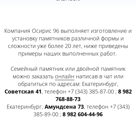
Компания Осирис 96 выполняет изготовление и
установку памятников различной формы и
сложности уже более 20 лет, ниже приведены
примеры наших выполненных работ.
Семейный памятник или двойной памятник
можно заказать
онлайн
написав в чат или
обратиться по адресам: Екатеринбург,
Советская 41
, телефон +7 (343) 385-87-00 ;
8 982
768-88-73
Екатеринбург,
Амундсена 73
, телефон +7 (343)
385-89-00 ;
8 982 604-44-96