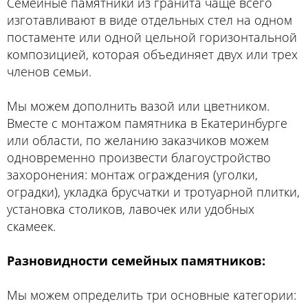
Семейные памятники из гранита чаще всего
изготавливают в виде отдельных стел на одном
постаменте или одной цельной горизонтальной
композицией, которая объединяет двух или трех
членов семьи.
Мы можем дополнить вазой или цветником.
Вместе с монтажом памятника в Екатеринбурге
или области, по желанию заказчиков можем
одновременно произвести благоустройство
захоронения: монтаж ограждения (уголки,
оградки), укладка брусчатки и тротуарной плитки,
установка столиков, лавочек или удобных
скамеек.
Разновидности семейных памятников:
Мы можем определить три основные категории: