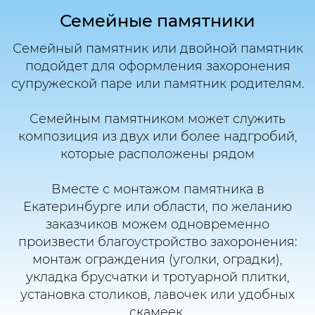
Семейные памятники
Семейный памятник или двойной памятник
подойдет для оформления захоронения
супружеской паре или памятник родителям.
Семейным памятником может служить
композиция из двух или более надгробий,
которые расположены рядом
Вместе с монтажом памятника в
Екатеринбурге или области, по желанию
заказчиков можем одновременно
произвести благоустройство захоронения:
монтаж ограждения (уголки, оградки),
укладка брусчатки и тротуарной плитки,
установка столиков, лавочек или удобных
скамеек.