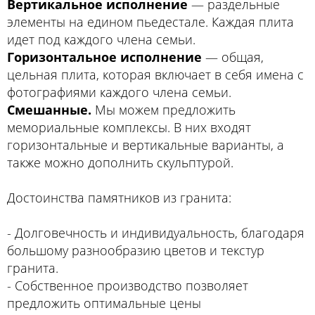
Вертикальное исполнение
— раздельные
элементы на едином пьедестале. Каждая плита
идет под каждого члена семьи.
Горизонтальное исполнение
— общая,
цельная плита, которая включает в себя имена с
фотографиями каждого члена семьи.
Смешанные.
Мы можем предложить
мемориальные комплексы. В них входят
горизонтальные и вертикальные варианты, а
также можно дополнить скульптурой.
Достоинства памятников из гранита:
- Долговечность и индивидуальность, благодаря
большому разнообразию цветов и текстур
гранита.
- Собственное производство позволяет
предложить оптимальные цены