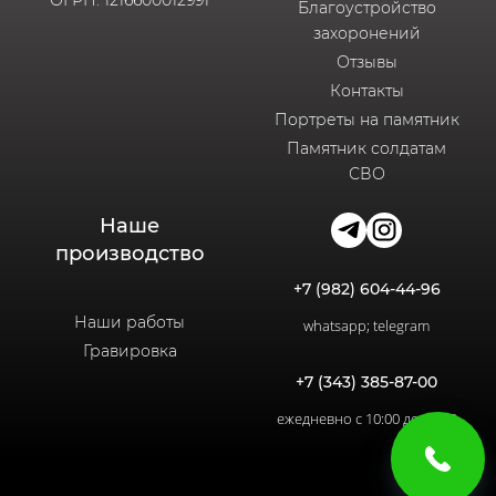
Благоустройство
захоронений
Отзывы
Контакты
Портреты на памятник
Памятник солдатам
СВО
Наше
производство
+7 (982) 604-44-96
Наши работы
whatsapp; telegram
Гравировка
+7 (343) 385-87-00
ежедневно с 10:00 до 20:00