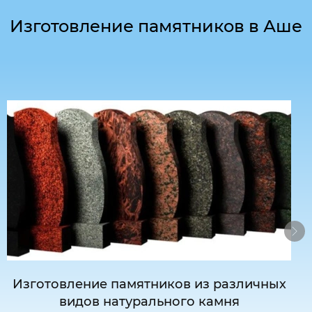
Изготовление памятников в Аше
Изготовление памятников из различных
видов натурального камня