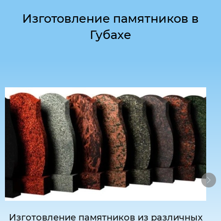
Изготовление памятников в
Губахе
Изготовление памятников из различных