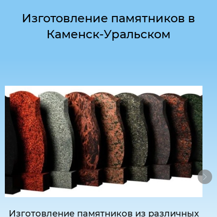
Изготовление памятников в
Каменск-Уральском
Изготовление памятников из различных