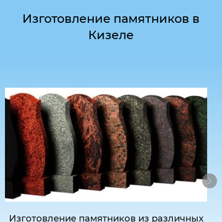
Изготовление памятников в
Кизеле
Изготовление памятников из различных