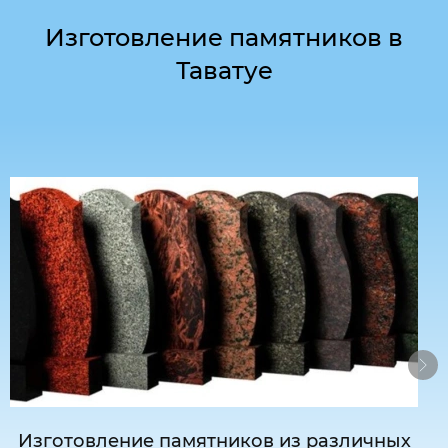
Изготовление памятников в
Таватуе
Изготовление памятников из различных