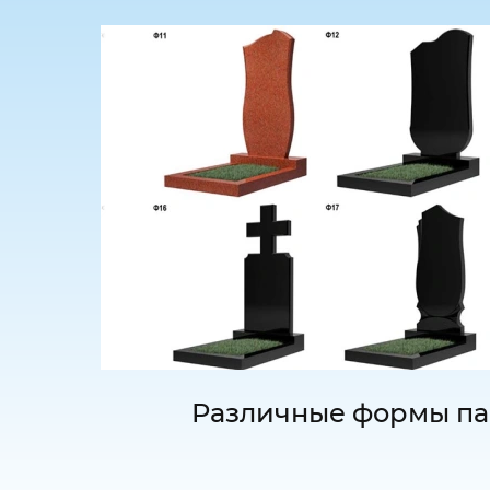
Различные формы па