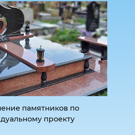
ление памятников по
дуальному проекту