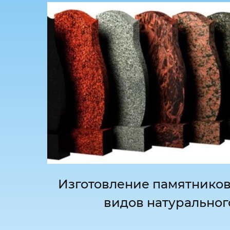
Изготовление памятников
видов натуральног