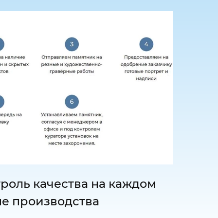
роль качества на каждом
пе производства