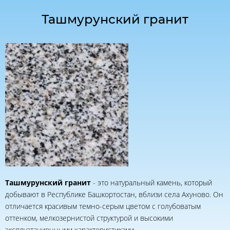
Ташмурунский гранит
Ташмурунский гранит
- это натуральный камень, который
добывают в Республике Башкортостан, вблизи села Ахуново. Он
отличается красивым темно-серым цветом с голубоватым
оттенком, мелкозернистой структурой и высокими
эксплуатационными характеристиками.