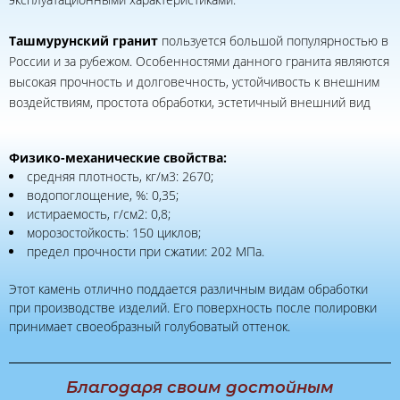
Ташмурунский гранит
пользуется большой популярностью в
России и за рубежом. Особенностями данного гранита являются
высокая прочность и долговечность, устойчивость к внешним
воздействиям, простота обработки, эстетичный внешний вид
Физико-механические свойства:
средняя плотность, кг/м3: 2670;
водопоглощение, %: 0,35;
истираемость, г/см2: 0,8;
морозостойкость: 150 циклов;
предел прочности при сжатии: 202 МПа.
Этот камень отлично поддается различным видам обработки
при производстве изделий. Его поверхность после полировки
принимает своеобразный голубоватый оттенок.
Благодаря своим достойным