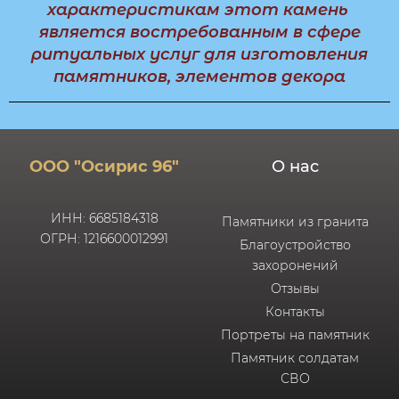
характеристикам этот камень
является востребованным в сфере
ритуальных услуг для изготовления
памятников, элементов декора
ООО "Осирис 96"
О нас
ИНН: 6685184318
Памятники из гранита
ОГРН: 1216600012991
Благоустройство
захоронений
Отзывы
Контакты
Портреты на памятник
Памятник солдатам
СВО